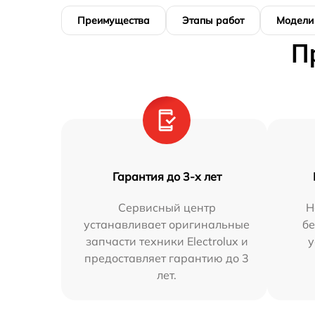
Преимущества
Этапы работ
Модели
П
Гарантия до 3-х лет
Сервисный центр
Н
устанавливает оригинальные
бе
запчасти техники Electrolux и
у
предоставляет гарантию до 3
лет.