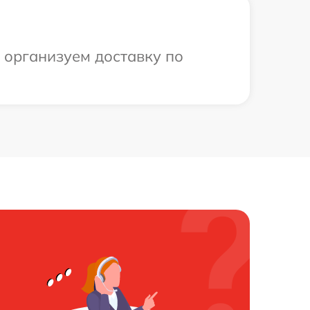
ы организуем доставку по