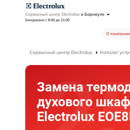
Сервисный центр Electrolux
в Барнауле
Ежедневно с 9:00 до 21:00
О компании
Сервисный центр Electrolux
Каталог устр
Замена термо
духового шка
Electrolux EOE