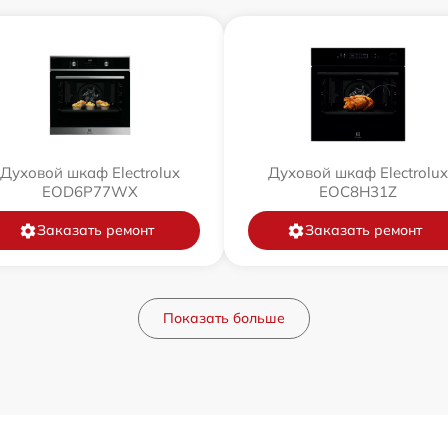
Духовой шкаф Electrolux
Духовой шкаф Electrolux
EOD6P77WX
EOC8H31Z
Заказать ремонт
Заказать ремонт
Показать больше