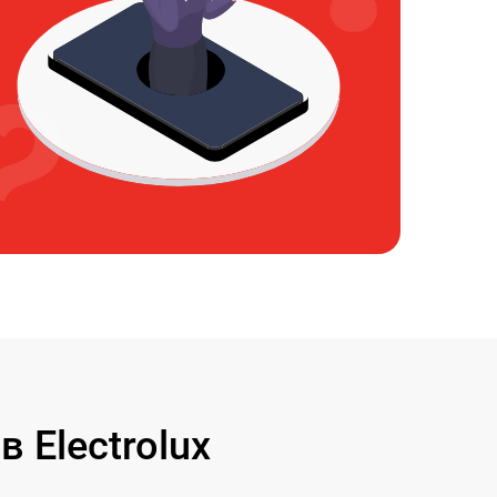
Electrolux