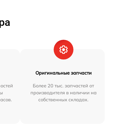
ра
Оригинальные запчасти
остей
Более 20 тыс. запчастей от
мы
производителя в наличии на
часов.
собственных складах.