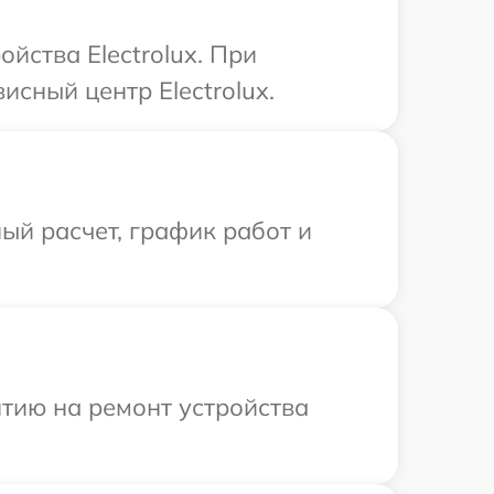
йства Electrolux. При
исный центр Electrolux.
ый расчет, график работ и
тию на ремонт устройства