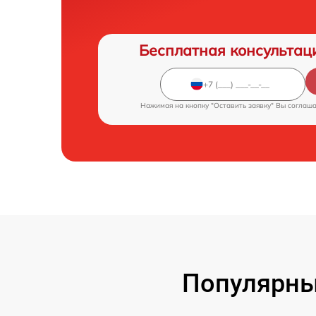
Бесплатная консультац
Нажимая на кнопку "Оставить заявку" Вы соглаш
Популярны