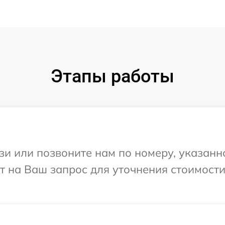
Этапы работы
и или позвоните нам по номеру, указанн
тит на Ваш запрос для уточнения стоимост