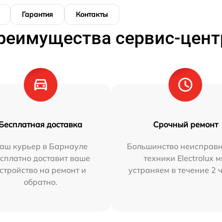
Гарантия
Контакты
реимущества сервис-цент
Бесплатная доставка
Срочный ремонт
аш курьер в Барнауле
Большинство неисправн
сплатно доставит ваше
техники Electrolux 
стройство на ремонт и
устраняем в течение 2 
обратно.