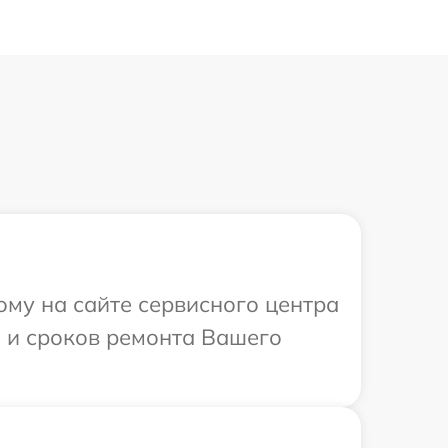
ому на сайте сервисного центра
и и сроков ремонта Вашего