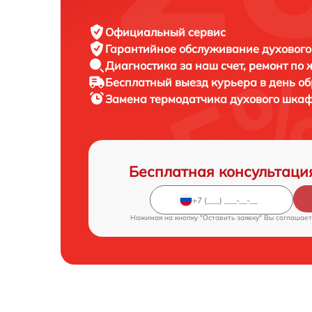
Официальный сервис
Гарантийное обслуживание
духового
Диагностика за наш счет,
ремонт по
Бесплатный выезд курьера
в день о
Замена термодатчика духового шка
Бесплатная консультаци
Нажимая на кнопку "Оставить заявку" Вы соглашает