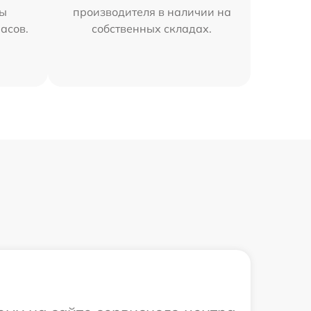
мы
производителя в наличии на
часов.
собственных складах.