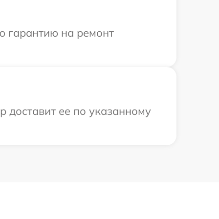
ю гарантию на ремонт
ер доставит ее по указанному