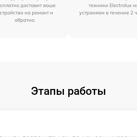
сплатно доставит ваше
техники Electrolux 
стройство на ремонт и
устраняем в течение 2 
обратно.
Этапы работы