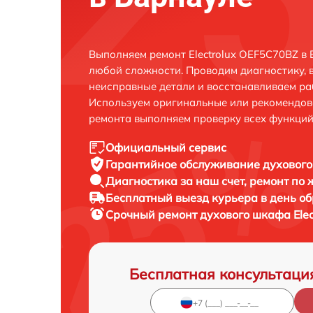
Выполняем ремонт Electrolux OEF5C70BZ в
любой сложности. Проводим диагностику, 
неисправные детали и восстанавливаем ра
Используем оригинальные или рекомендов
ремонта выполняем проверку всех функций
Официальный сервис
Гарантийное обслуживание
духового
Диагностика за наш счет,
ремонт по
Бесплатный выезд курьера
в день о
Срочный ремонт
духового шкафа Elec
Бесплатная консультаци