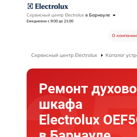
Сервисный центр Electrolux
в Барнауле
Ежедневно с 9:00 до 21:00
О компании
Сервисный центр Electrolux
Каталог устр
Ремонт духово
шкафа
Electrolux OEF
в Барнауле