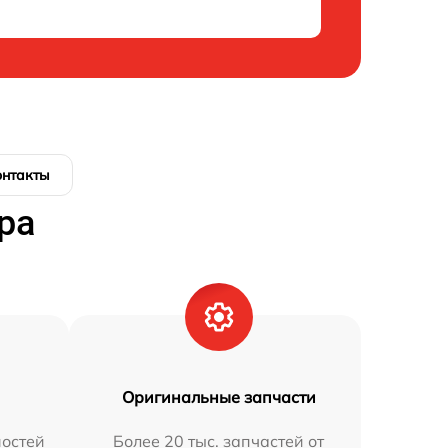
онтакты
ра
Оригинальные запчасти
остей
Более 20 тыс. запчастей от