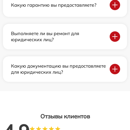
Какую гарантию вы предоставляете?
Выполняете ли вы ремонт для
юридических лиц?
Какую документацию вы предоставляете
для юридических лиц?
Отзывы клиентов