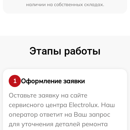
наличии на собственных складах.
Этапы работы
Оформление заявки
1
Оставьте заявку на сайте
сервисного центра Electrolux. Наш
оператор ответит на Ваш запрос
для уточнения деталей ремонта