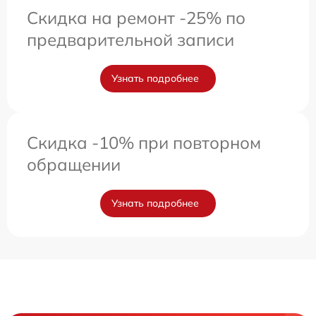
Скидка на ремонт -25% по
предварительной записи
Узнать подробнее
Скидка -10% при повторном
обращении
Узнать подробнее