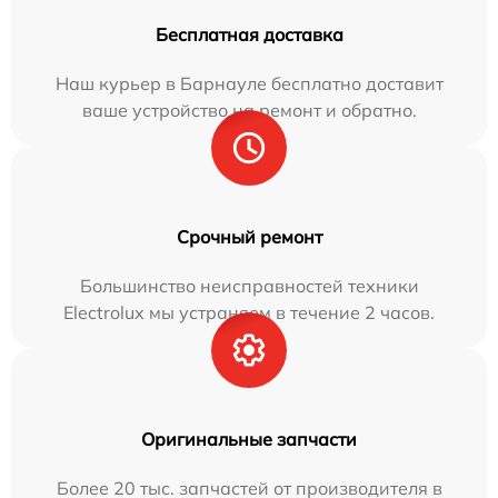
Бесплатная доставка
Наш курьер в Барнауле бесплатно доставит
ваше устройство на ремонт и обратно.
Срочный ремонт
Большинство неисправностей техники
Electrolux мы устраняем в течение 2 часов.
Оригинальные запчасти
Более 20 тыс. запчастей от производителя в