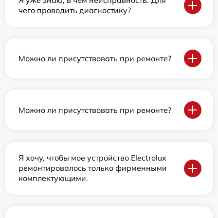
Я уже знаю, в чем неисправность. Для
чего проводить диагностику?
Можно ли присутствовать при ремонте?
Можно ли присутствовать при ремонте?
Я хочу, чтобы мое устройство Electrolux
ремонтировалось только фирменными
комплектующими.