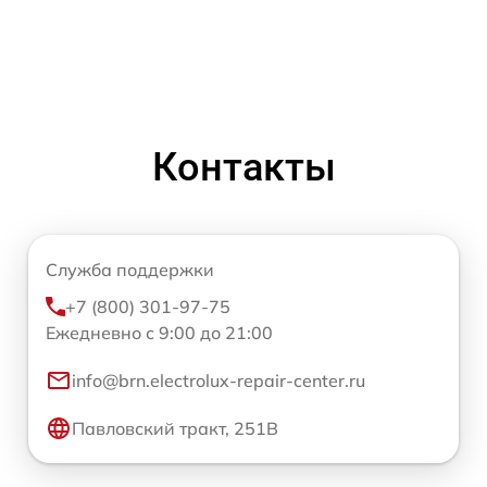
Контакты
Служба поддержки
+7 (800) 301-97-75
Ежедневно с 9:00 до 21:00
info@brn.electrolux-repair-center.ru
Павловский тракт, 251В