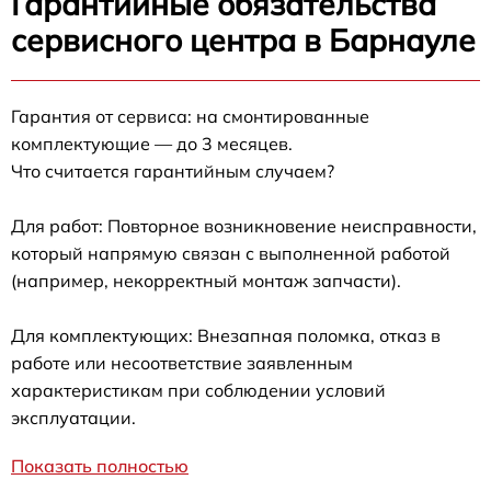
Гарантийные обязательства
сервисного центра в Барнауле
Гарантия от сервиса: на смонтированные
комплектующие — до 3 месяцев.
Что считается гарантийным случаем?
Для работ: Повторное возникновение неисправности,
который напрямую связан с выполненной работой
(например, некорректный монтаж запчасти).
Для комплектующих: Внезапная поломка, отказ в
работе или несоответствие заявленным
характеристикам при соблюдении условий
эксплуатации.
Показать полностью