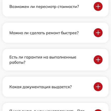
Возможен ли пересмотр стоимости?
Можно ли сделать ремонт быстрее?
Есть ли гарантия на выполненные
работы?
Какая документация выдается?