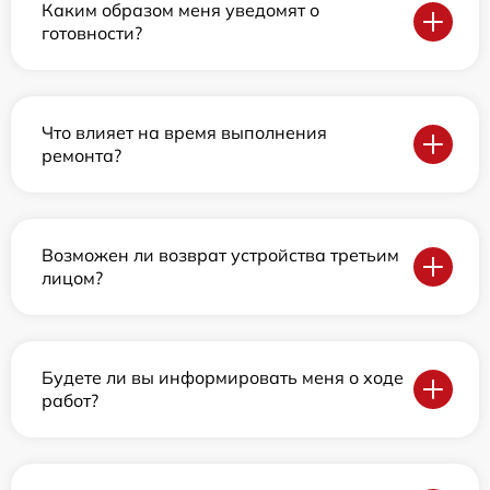
Каким образом меня уведомят о
готовности?
Что влияет на время выполнения
ремонта?
Возможен ли возврат устройства третьим
лицом?
Будете ли вы информировать меня о ходе
работ?