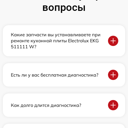
вопросы
Какие запчасти вы устанавливаете при
ремонте кухонной плиты Electrolux EKG
511111 W?
Есть ли у вас бесплатная диагностика?
Как долго длится диагностика?