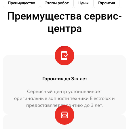
Преимущества
Этапы работ
Цены
Гарантия
М
Преимущества сервис-
центра
Гарантия до 3-х лет
Сервисный центр устанавливает
оригинальные запчасти техники Electrolux и
предоставляет гарантию до 3 лет.