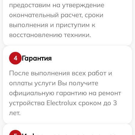
предоставим на утверждение
окончательный расчет, сроки
выполнения и приступим к
восстановлению техники.
Гарантия
4
После выполнения всех работ и
оплаты услуги Вы получите
официальную гарантию на ремонт
устройства Electrolux сроком до 3
лет.