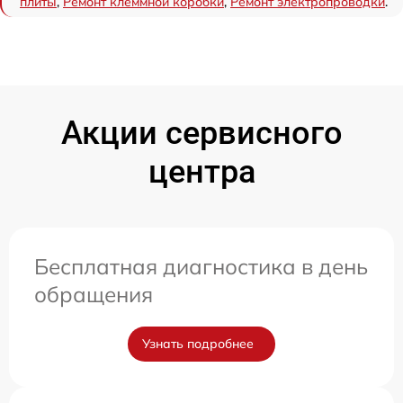
плиты
,
Ремонт клеммной коробки
,
Ремонт электропроводки
.
Акции сервисного
центра
Бесплатная диагностика в день
обращения
Узнать подробнее