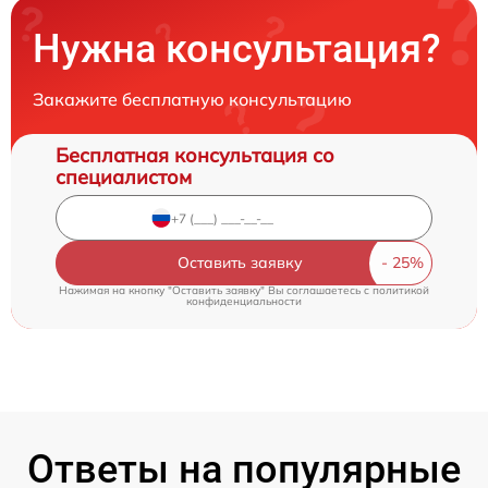
Нужна консультация?
Закажите бесплатную консультацию
Бесплатная консультация со
специалистом
Оставить заявку
Нажимая на кнопку "Оставить заявку" Вы соглашаетесь c
политикой
конфиденциальности
Ответы на популярные