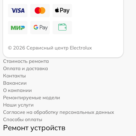
© 2026 Сервисный центр Electrolux
Стоимость ремонта
Оплата и доставка
Контакты
Вакансии
О компании
Ремонтируемые модели
Наши услуги
Согласие на обработку персональных данных
Способы оплаты
Ремонт устройств