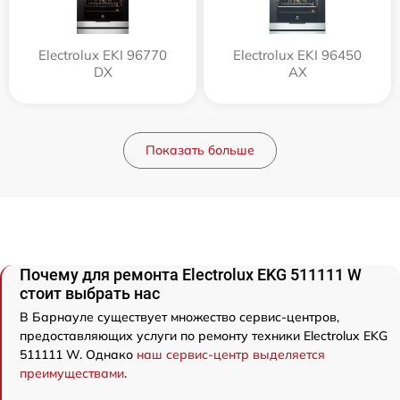
Electrolux EKI 96770
Electrolux EKI 96450
DX
AX
Показать больше
Почему для ремонта Electrolux EKG 511111 W
стоит выбрать нас
В Барнауле существует множество сервис-центров,
предоставляющих услуги по ремонту техники Electrolux EKG
511111 W. Однако
наш сервис-центр выделяется
преимуществами
.