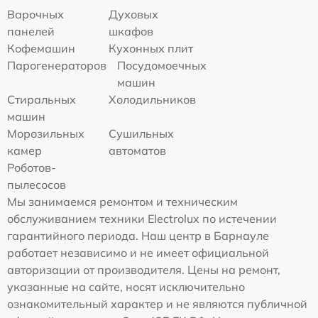
Варочных
Духовых
панелей
шкафов
Кофемашин
Кухонных плит
Парогенераторов
Посудомоечных
машин
Стиральных
Холодильников
машин
Морозильных
Сушильных
камер
автоматов
Роботов-
пылесосов
Мы занимаемся ремонтом и техническим
обслуживанием техники Electrolux по истечении
гарантийного периода. Наш центр в Барнауле
работает независимо и не имеет официальной
авторизации от производителя. Цены на ремонт,
указанные на сайте, носят исключительно
ознакомительный характер и не являются публичной