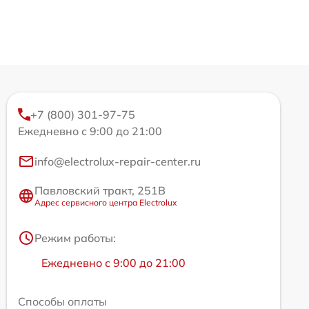
+7 (800) 301-97-75
Ежедневно с 9:00 до 21:00
info@electrolux-repair-center.ru
Павловский тракт, 251В
Адрес сервисного центра Electrolux
Режим работы:
Ежедневно с 9:00 до 21:00
Способы оплаты