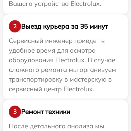
Вашего устройства Electrolux.
Выезд курьера за 35 минут
2
Сервисный инженер приедет в
удобное время для осмотра
оборудования Electrolux. В случае
сложного ремонта мы организуем
транспортировку в мастерскую в
сервисный центр Electrolux.
Ремонт техники
3
После детального анализа мы