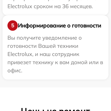
Electrolux сроком на 36 месяцев.
Информирование о готовности
5
Вы получите уведомление о
готовности Вашей техники
Electrolux, и наш сотрудник
привезет технику к вам домой или в
офис.