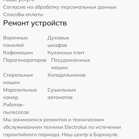
Согласие на обработку персональных данных
Способы оплаты
Ремонт устройств
Варочных
Духовых
панелей
шкафов
Кофемашин
Кухонных плит
Парогенераторов
Посудомоечных
машин
Стиральных
Холодильников
машин
Морозильных
Сушильных
камер
автоматов
Роботов-
пылесосов
Мы занимаемся ремонтом и техническим
обслуживанием техники Electrolux по истечении
гарантийного периода. Наш центр в Барнауле