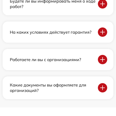
Будете ли вы информировать меня о ходе
работ?
На каких условиях действует гарантия?
Работаете ли вы с организациями?
Какие документы вы оформляете для
организаций?