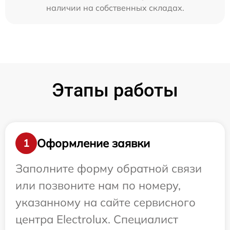
наличии на собственных складах.
Этапы работы
Оформление заявки
1
Заполните форму обратной связи
или позвоните нам по номеру,
указанному на сайте сервисного
центра Electrolux. Специалист