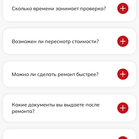
Сколько времени занимает проверка?
Возможен ли пересмотр стоимости?
Можно ли сделать ремонт быстрее?
Какие документы вы выдаете после
ремонта?