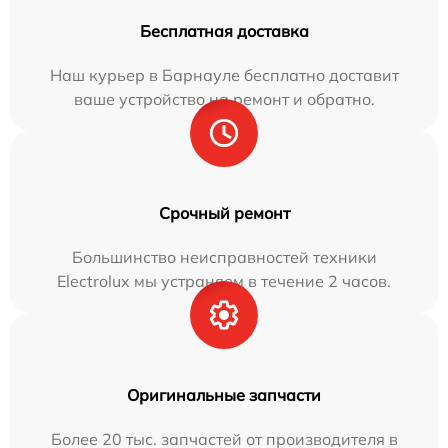
Бесплатная доставка
Наш курьер в Барнауле бесплатно доставит
ваше устройство на ремонт и обратно.
Срочный ремонт
Большинство неисправностей техники
Electrolux мы устраняем в течение 2 часов.
Оригинальные запчасти
Более 20 тыс. запчастей от производителя в