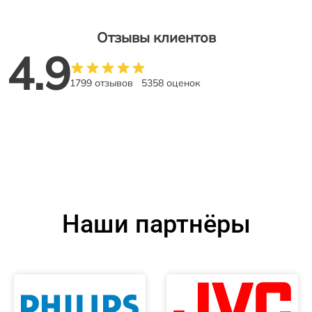
Отзывы клиентов
4.9
1799 отзывов
5358 оценок
Наши партнёры