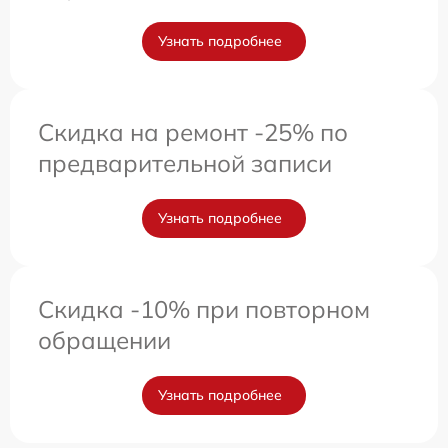
Узнать подробнее
Скидка на ремонт -25% по
предварительной записи
Узнать подробнее
Скидка -10% при повторном
обращении
Узнать подробнее