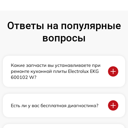
Ответы на популярные
вопросы
Какие запчасти вы устанавливаете при
ремонте кухонной плиты Electrolux EKG
600102 W?
Есть ли у вас бесплатная диагностика?