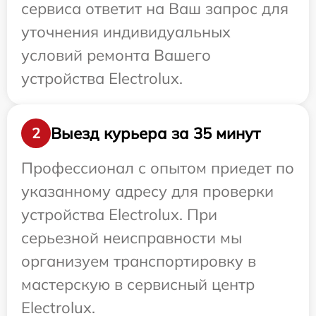
сервиса ответит на Ваш запрос для
уточнения индивидуальных
условий ремонта Вашего
устройства Electrolux.
Выезд курьера за 35 минут
2
Профессионал с опытом приедет по
указанному адресу для проверки
устройства Electrolux. При
серьезной неисправности мы
организуем транспортировку в
мастерскую в сервисный центр
Electrolux.