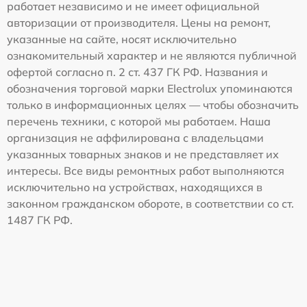
работает независимо и не имеет официальной
авторизации от производителя. Цены на ремонт,
указанные на сайте, носят исключительно
ознакомительный характер и не являются публичной
офертой согласно п. 2 ст. 437 ГК РФ. Названия и
обозначения торговой марки Electrolux упоминаются
только в информационных целях — чтобы обозначить
перечень техники, с которой мы работаем. Наша
организация не аффилирована с владельцами
указанных товарных знаков и не представляет их
интересы. Все виды ремонтных работ выполняются
исключительно на устройствах, находящихся в
законном гражданском обороте, в соответствии со ст.
1487 ГК РФ.