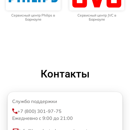
Сервисный центр Philips в
Сервисный центр JVC в
Барнауле
Барнауле
Контакты
Служба поддержки
+7 (800) 301-97-75
Ежедневно с 9:00 до 21:00