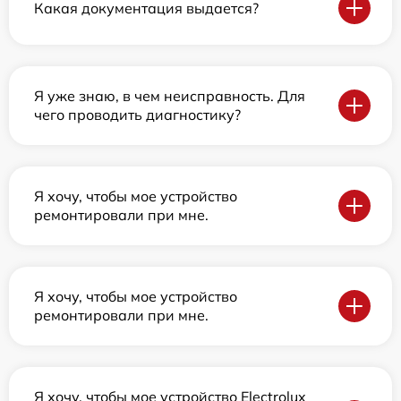
Какая документация выдается?
Я уже знаю, в чем неисправность. Для
чего проводить диагностику?
Я хочу, чтобы мое устройство
ремонтировали при мне.
Я хочу, чтобы мое устройство
ремонтировали при мне.
Я хочу, чтобы мое устройство Electrolux