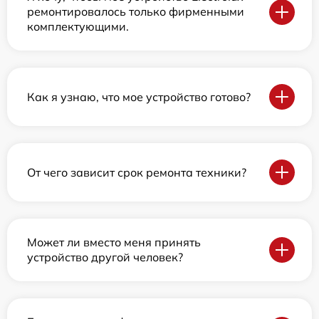
ремонтировалось только фирменными
комплектующими.
Как я узнаю, что мое устройство готово?
От чего зависит срок ремонта техники?
Может ли вместо меня принять
устройство другой человек?