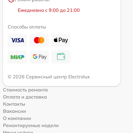
Ежедневно с 9:00 до 21:00
Способы оплаты
© 2026 Сервисный центр Electrolux
Стоимость ремонта
Оплата и доставка
Контакты
Вакансии
О компании
Ремонтируемые модели
Наши услуги