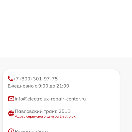
+7 (800) 301-97-75
Ежедневно с 9:00 до 21:00
info@electrolux-repair-center.ru
Павловский тракт, 251В
Адрес сервисного центра Electrolux
Режим работы: