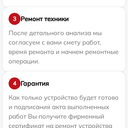
Ремонт техники
3
После детального анализа мы
согласуем с вами смету работ,
время ремонта и начнем ремонтные
операции.
Гарантия
4
Как только устройство будет готово
и подписания акта выполненных
работ Вы получите фирменный
сертификат на ремонт устройства