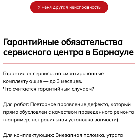
У меня другая неисправность
Гарантийные обязательства
сервисного центра в Барнауле
Гарантия от сервиса: на смонтированные
комплектующие — до 3 месяцев.
Что считается гарантийным случаем?
Для работ: Повторное проявление дефекта, который
прямо обусловлен с качеством проведенного ремонта
(например, неправильная установка запчасти).
Для комплектующих: Внезапная поломка, утрата