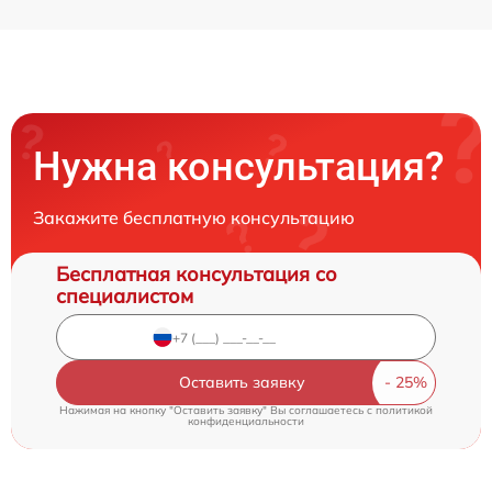
Нужна консультация?
Закажите бесплатную консультацию
Бесплатная консультация со
специалистом
Оставить заявку
Нажимая на кнопку "Оставить заявку" Вы соглашаетесь c
политикой
конфиденциальности