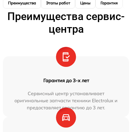
Преимущества
Этапы работ
Цены
Гарантия
М
Преимущества сервис-
центра
Гарантия до 3-х лет
Сервисный центр устанавливает
оригинальные запчасти техники Electrolux и
предоставляет гарантию до 3 лет.