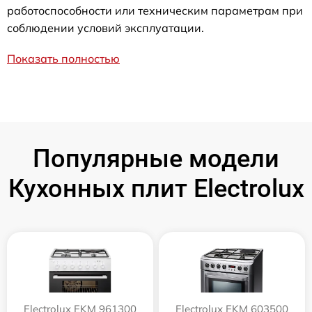
работоспособности или техническим параметрам при
соблюдении условий эксплуатации.
Показать полностью
Популярные модели
Кухонных плит Electrolux
Electrolux EKM 961300
Electrolux EKM 603500