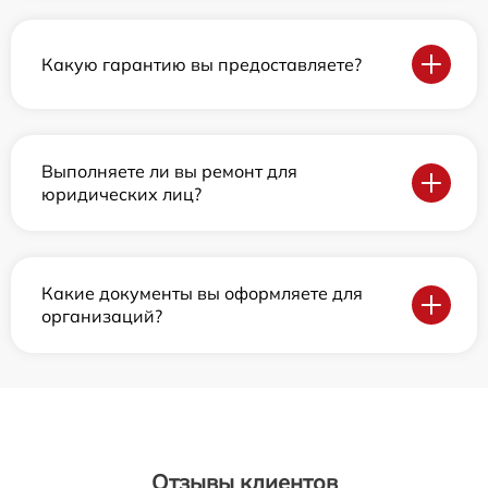
Какую гарантию вы предоставляете?
Выполняете ли вы ремонт для
юридических лиц?
Какие документы вы оформляете для
организаций?
Отзывы клиентов