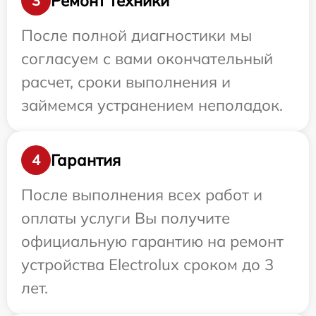
Ремонт техники
3
После полной диагностики мы
согласуем с вами окончательный
расчет, сроки выполнения и
займемся устранением неполадок.
Гарантия
4
После выполнения всех работ и
оплаты услуги Вы получите
официальную гарантию на ремонт
устройства Electrolux сроком до 3
лет.