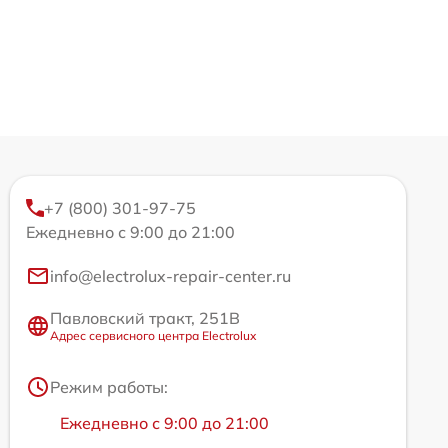
+7 (800) 301-97-75
Ежедневно с 9:00 до 21:00
info@electrolux-repair-center.ru
Павловский тракт, 251В
Адрес сервисного центра Electrolux
Режим работы:
Ежедневно с 9:00 до 21:00