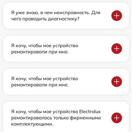
Я уже знаю, в чем неисправность. Для
чего проводить диагностику?
Я хочу, чтобы мое устройство
ремонтировали при мне.
Я хочу, чтобы мое устройство
ремонтировали при мне.
Я хочу, чтобы мое устройство Electrolux
ремонтировалось только фирменными
комплектующими.