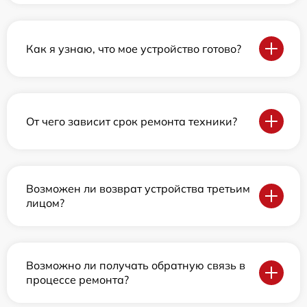
Как я узнаю, что мое устройство готово?
От чего зависит срок ремонта техники?
Возможен ли возврат устройства третьим
лицом?
Возможно ли получать обратную связь в
процессе ремонта?