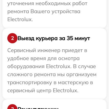
уточнения необходимых работ
ремонта Вашего устройства
Electrolux.
Выезд курьера за 35 минут
2
Сервисный инженер приедет в
удобное время для осмотра
оборудования Electrolux. В случае
сложного ремонта мы организуем
транспортировку в мастерскую в
сервисный центр Electrolux.