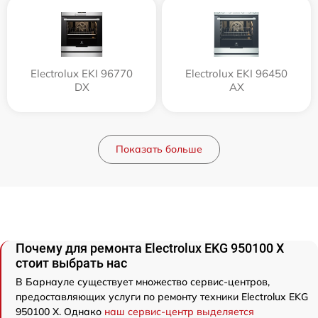
Electrolux EKI 96770
Electrolux EKI 96450
DX
AX
Показать больше
Почему для ремонта Electrolux EKG 950100 X
стоит выбрать нас
В Барнауле существует множество сервис-центров,
предоставляющих услуги по ремонту техники Electrolux EKG
950100 X. Однако
наш сервис-центр выделяется