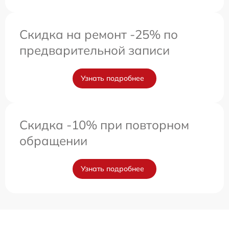
Скидка на ремонт -25% по
предварительной записи
Узнать подробнее
Скидка -10% при повторном
обращении
Узнать подробнее