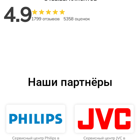
4.9
1799 отзывов
5358 оценок
Наши партнёры
Сервисный центр Philips в
Сервисный центр JVC в