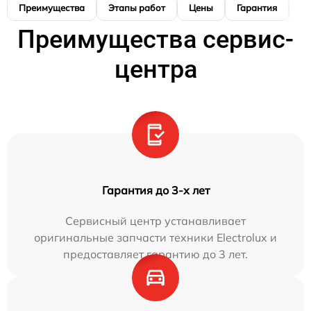
Преимущества
Этапы работ
Цены
Гарантия
М
Преимущества сервис-
центра
Гарантия до 3-х лет
Сервисный центр устанавливает
оригинальные запчасти техники Electrolux и
предоставляет гарантию до 3 лет.