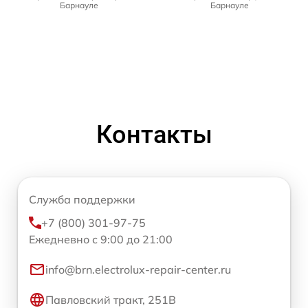
Барнауле
Барнауле
Контакты
Служба поддержки
+7 (800) 301-97-75
Ежедневно с 9:00 до 21:00
info@brn.electrolux-repair-center.ru
Павловский тракт, 251В