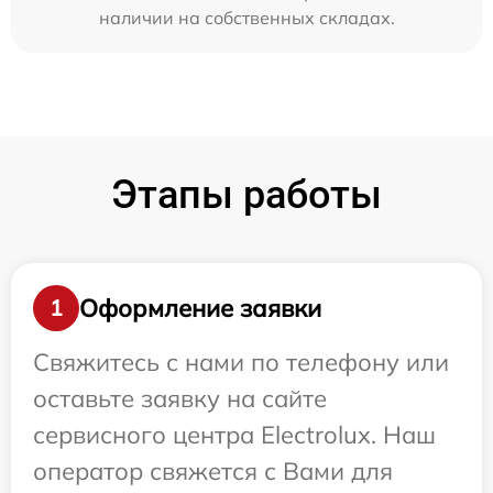
наличии на собственных складах.
Этапы работы
Оформление заявки
1
Свяжитесь с нами по телефону или
оставьте заявку на сайте
сервисного центра Electrolux. Наш
оператор свяжется с Вами для