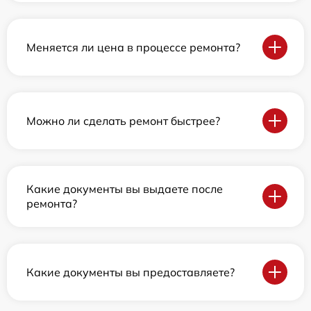
Меняется ли цена в процессе ремонта?
Можно ли сделать ремонт быстрее?
Какие документы вы выдаете после
ремонта?
Какие документы вы предоставляете?