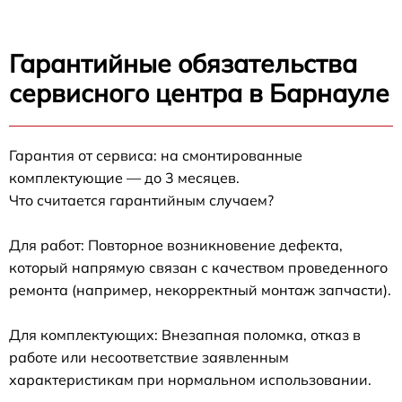
Гарантийные обязательства
сервисного центра в Барнауле
Гарантия от сервиса: на смонтированные
комплектующие — до 3 месяцев.
Что считается гарантийным случаем?
Для работ: Повторное возникновение дефекта,
который напрямую связан с качеством проведенного
ремонта (например, некорректный монтаж запчасти).
Для комплектующих: Внезапная поломка, отказ в
работе или несоответствие заявленным
характеристикам при нормальном использовании.