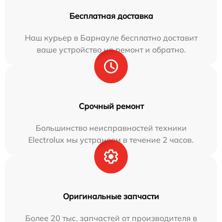
Бесплатная доставка
Наш курьер в Барнауле бесплатно доставит
ваше устройство на ремонт и обратно.
Срочный ремонт
Большинство неисправностей техники
Electrolux мы устраняем в течение 2 часов.
Оригинальные запчасти
Более 20 тыс. запчастей от производителя в