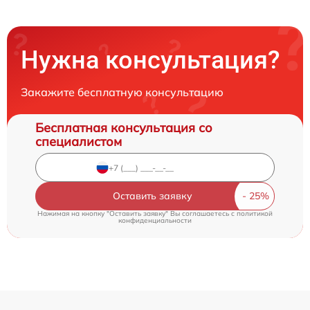
Нужна консультация?
Закажите бесплатную консультацию
Бесплатная консультация со
специалистом
Оставить заявку
Нажимая на кнопку "Оставить заявку" Вы соглашаетесь c
политикой
конфиденциальности