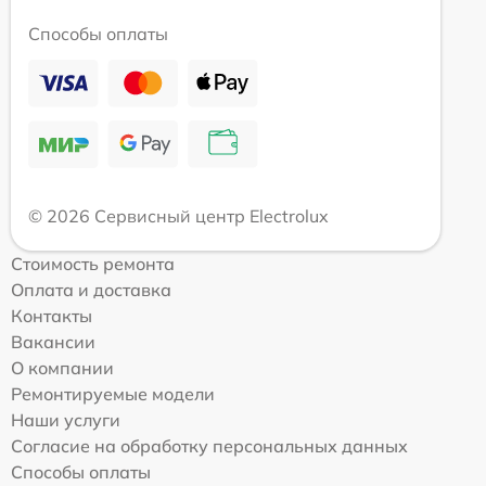
Способы оплаты
© 2026 Сервисный центр Electrolux
Стоимость ремонта
Оплата и доставка
Контакты
Вакансии
О компании
Ремонтируемые модели
Наши услуги
Согласие на обработку персональных данных
Способы оплаты