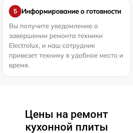
Информирование о готовности
5
Вы получите уведомление о
завершении ремонта техники
Electrolux, и наш сотрудник
привезет технику в удобное место и
время.
Цены на ремонт
кухонной плиты