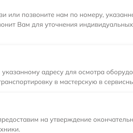
и или позвоните нам по номеру, указанн
звонит Вам для уточнения индивидуальны
указанному адресу для осмотра оборудов
ранспортировку в мастерскую в сервисный
предоставим на утверждение окончательн
хники.