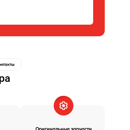
онтакты
ра
Оригинальные запчасти