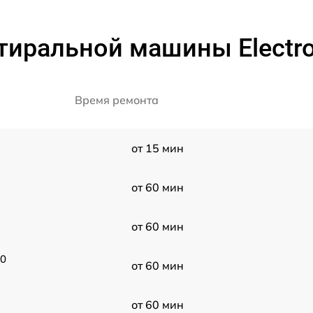
тиральной машины Electr
Время ремонта
от 15 мин
от 60 мин
от 60 мин
10
от 60 мин
от 60 мин