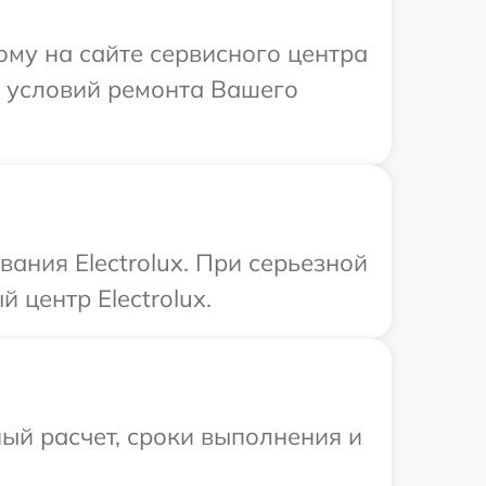
ому на сайте сервисного центра
х условий ремонта Вашего
ания Electrolux. При серьезной
 центр Electrolux.
ый расчет, сроки выполнения и