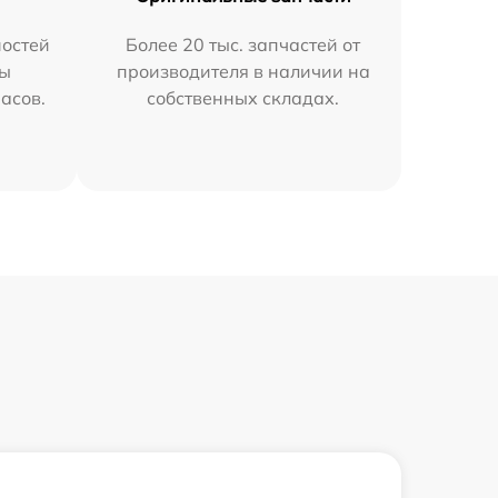
остей
Более 20 тыс. запчастей от
мы
производителя в наличии на
часов.
собственных складах.