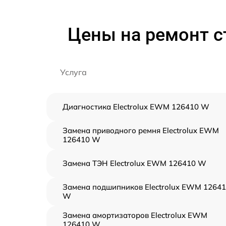
Цены на ремонт с
Услуга
Диагностика Electrolux EWM 126410 W
Замена приводного ремня Electrolux EWM
126410 W
Замена ТЭН Electrolux EWM 126410 W
Замена подшипников Electrolux EWM 1264
W
Замена амортизаторов Electrolux EWM
126410 W