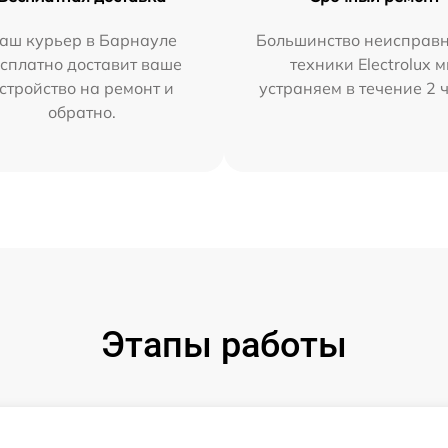
аш курьер в Барнауле
Большинство неисправн
сплатно доставит ваше
техники Electrolux 
стройство на ремонт и
устраняем в течение 2 
обратно.
Этапы работы