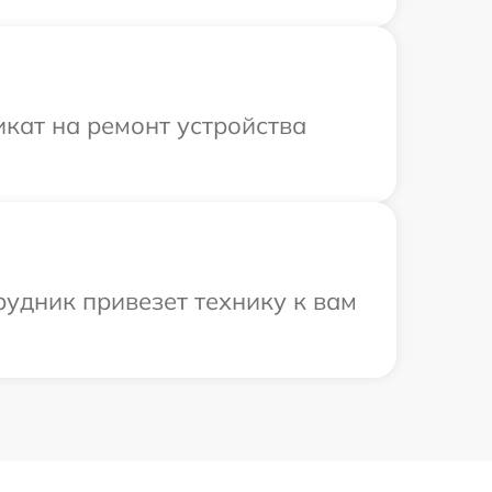
кат на ремонт устройства
рудник привезет технику к вам