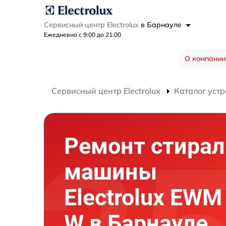
Сервисный центр Electrolux
в Барнауле
Ежедневно с 9:00 до 21:00
О компании
Сервисный центр Electrolux
Каталог устр
Ремонт стира
машины
Electrolux EWM
W в Барнауле