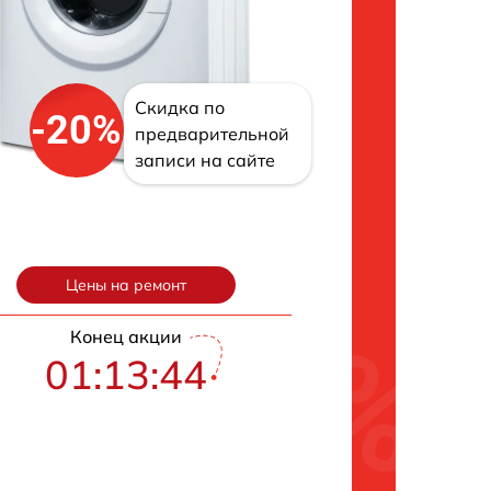
Скидка по
-20%
предварительной
записи на сайте
Цены на ремонт
Конец акции
01:13:43