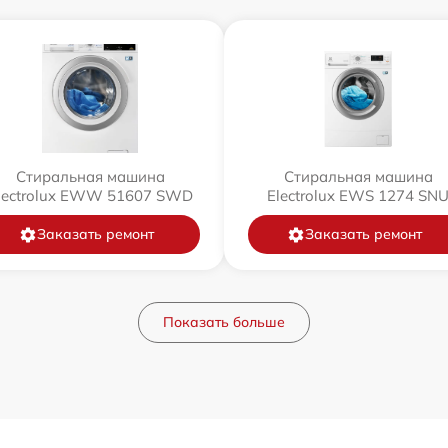
Стиральная машина
Стиральная машина
lectrolux EWW 51607 SWD
Electrolux EWS 1274 SN
Заказать ремонт
Заказать ремонт
Показать больше