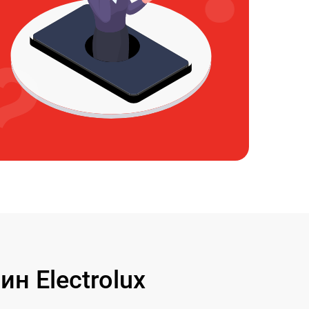
 Electrolux