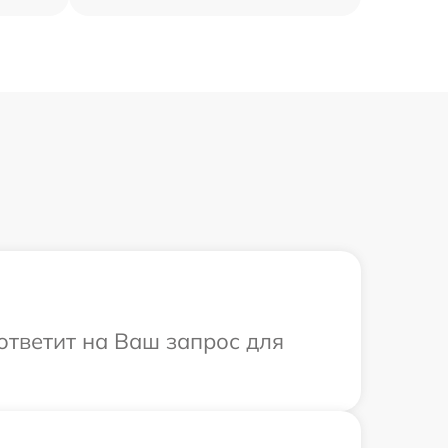
 ответит на Ваш запрос для