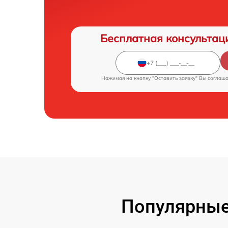
Бесплатная консультац
Нажимая на кнопку "Оставить заявку" Вы соглаш
Популярные