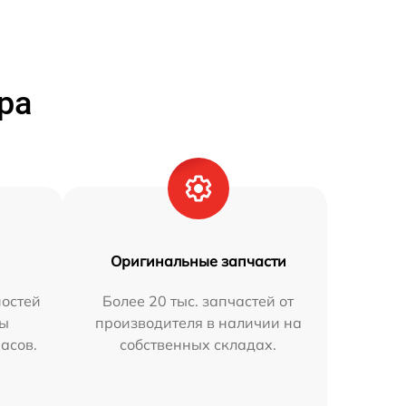
ра
Оригинальные запчасти
остей
Более 20 тыс. запчастей от
мы
производителя в наличии на
часов.
собственных складах.