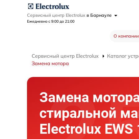
Сервисный центр Electrolux
в Барнауле
Ежедневно с 9:00 до 21:00
О компании
Сервисный центр Electrolux
Каталог устр
Замена мотора
Замена мотор
стиральной м
Electrolux EWS