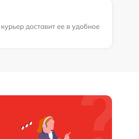
 курьер доставит ее в удобное