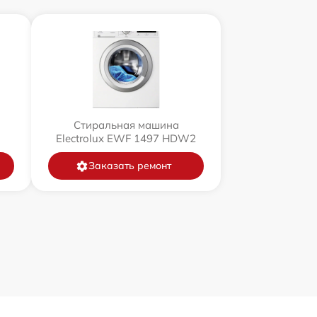
Стиральная машина
U
Electrolux EWF 1497 HDW2
Заказать ремонт