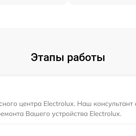
Этапы работы
сного центра Electrolux. Наш консультант
емонта Вашего устройства Electrolux.