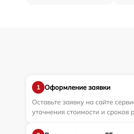
Оформление заявки
1
Оставьте заявку на сайте серви
уточнения стоимости и сроков р