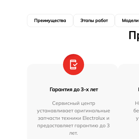
Преимущества
Этапы работ
Модели
П
Гарантия до 3-х лет
Сервисный центр
Н
устанавливает оригинальные
бе
запчасти техники Electrolux и
у
предоставляет гарантию до 3
лет.