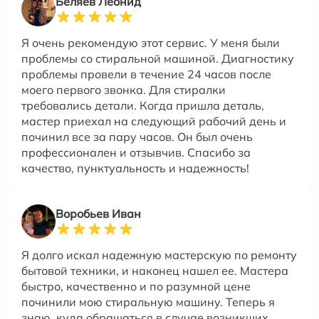
Беляев Леонид
Я очень рекомендую этот сервис. У меня были
проблемы со стиральной машиной. Диагностику
проблемы провели в течение 24 часов после
моего первого звонка. Для стиралки
требовались детали. Когда пришла деталь,
мастер приехал на следующий рабочий день и
починил все за пару часов. Он был очень
профессионален и отзывчив. Спасибо за
качество, пунктуальность и надежность!
Воробьев Иван
Я долго искал надежную мастерскую по ремонту
бытовой техники, и наконец нашел ее. Мастера
быстро, качественно и по разумной цене
починили мою стиральную машину. Теперь я
знаю, куда обращаться в случае возникших