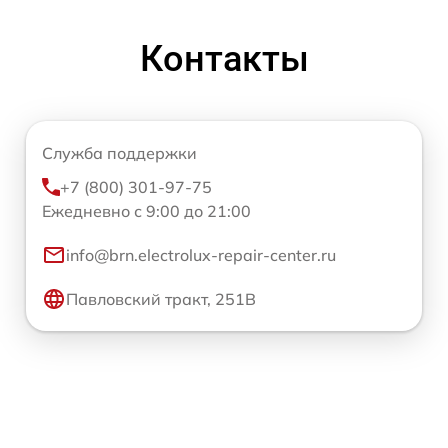
Контакты
Служба поддержки
+7 (800) 301-97-75
Ежедневно с 9:00 до 21:00
info@brn.electrolux-repair-center.ru
Павловский тракт, 251В