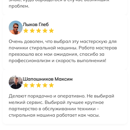
проблем.
Лыков Глеб
Очень доволен, что выбрал эту мастерскую для
починки стиральной машины. Работа мастеров
превзошла все мои ожидания, спасибо за
профессионализм и скорость выполнения!
Шапошников Максим
Делают порядочно и оперативно. Не выбирай
мелкий сервис. Выбирай лучшее крупное
партнерство в обслуживании техники -
стиральная машина работает как часы.