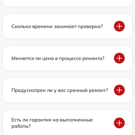
Сколько времени занимает проверка?
Меняется ли цена в процессе ремонта?
Предусмотрен ли у вас срочный ремонт?
Есть ли гарантия на выполненные
работы?