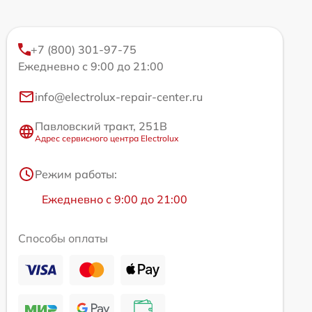
+7 (800) 301-97-75
Ежедневно с 9:00 до 21:00
info@electrolux-repair-center.ru
Павловский тракт, 251В
Адрес сервисного центра Electrolux
Режим работы:
Ежедневно с 9:00 до 21:00
Способы оплаты