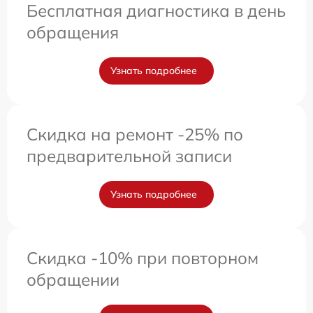
Бесплатная диагностика в день
обращения
Узнать подробнее
Скидка на ремонт -25% по
предварительной записи
Узнать подробнее
Скидка -10% при повторном
обращении