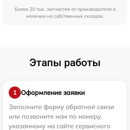
Более 20 тыс. запчастей от производителя в
наличии на собственных складах.
Этапы работы
Оформление заявки
1
Заполните форму обратной связи
или позвоните нам по номеру,
указанному на сайте сервисного