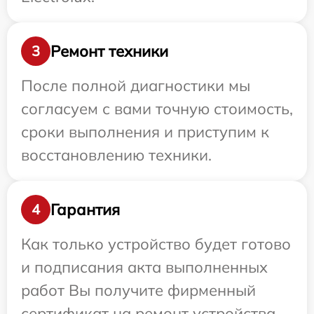
Ремонт техники
3
После полной диагностики мы
согласуем с вами точную стоимость,
сроки выполнения и приступим к
восстановлению техники.
Гарантия
4
Как только устройство будет готово
и подписания акта выполненных
работ Вы получите фирменный
сертификат на ремонт устройства