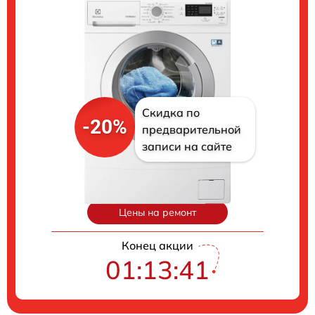
Скидка по
-20%
предварительной
записи на сайте
Цены на ремонт
Конец акции
01:13:40