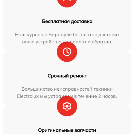
Бесплатная доставка
Наш курьер в Барнауле бесплатно доставит
ваше устройство на ремонт и обратно.
Срочный ремонт
Большинство неисправностей техники
Electrolux мы устраняем в течение 2 часов.
Оригинальные запчасти