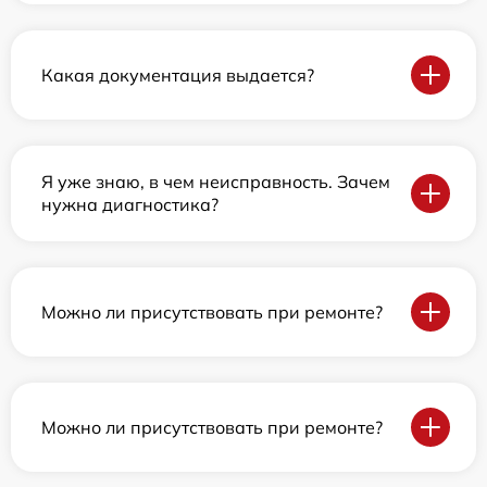
Какая документация выдается?
Я уже знаю, в чем неисправность. Зачем
нужна диагностика?
Можно ли присутствовать при ремонте?
Можно ли присутствовать при ремонте?