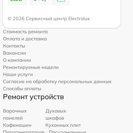
© 2026 Сервисный центр Electrolux
Стоимость ремонта
Оплата и доставка
Контакты
Вакансии
О компании
Ремонтируемые модели
Наши услуги
Согласие на обработку персональных данных
Способы оплаты
Ремонт устройств
Варочных
Духовых
панелей
шкафов
Кофемашин
Кухонных плит
Парогенераторов
Посудомоечных