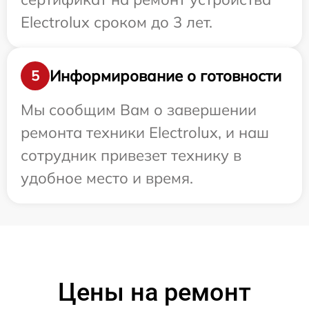
Electrolux сроком до 3 лет.
Информирование о готовности
5
Мы сообщим Вам о завершении
ремонта техники Electrolux, и наш
сотрудник привезет технику в
удобное место и время.
Цены на ремонт