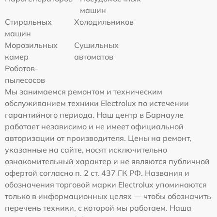
машин
Стиральных
Холодильников
машин
Морозильных
Сушильных
камер
автоматов
Роботов-
пылесосов
Мы занимаемся ремонтом и техническим
обслуживанием техники Electrolux по истечении
гарантийного периода. Наш центр в Барнауле
работает независимо и не имеет официальной
авторизации от производителя. Цены на ремонт,
указанные на сайте, носят исключительно
ознакомительный характер и не являются публичной
офертой согласно п. 2 ст. 437 ГК РФ. Названия и
обозначения торговой марки Electrolux упоминаются
только в информационных целях — чтобы обозначить
перечень техники, с которой мы работаем. Наша