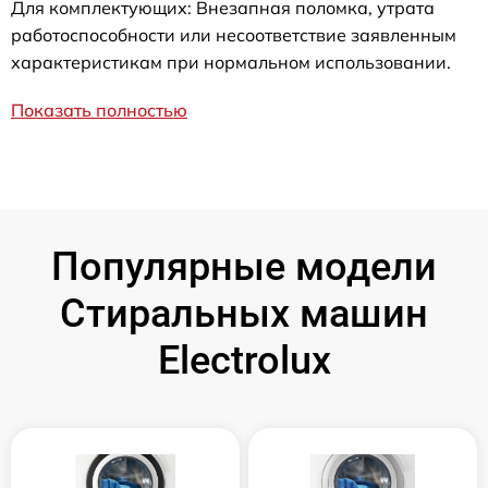
Для комплектующих: Внезапная поломка, утрата
работоспособности или несоответствие заявленным
характеристикам при нормальном использовании.
Показать полностью
Популярные модели
Стиральных машин
Electrolux