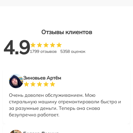
Отзывы клиентов
4.9
1799 отзывов
5358 оценок
Зиновьев Артём
Очень доволен обслуживанием. Мою
стиральную машину отремонтировали быстро и
за разумные деньги. Теперь она снова
безупречно работает.