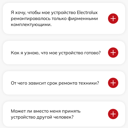
Я хочу, чтобы мое устройство Electrolux
ремонтировалось только фирменными
комплектующими.
Как я узнаю, что мое устройство готово?
От чего зависит срок ремонта техники?
Может ли вместо меня принять
устройство другой человек?