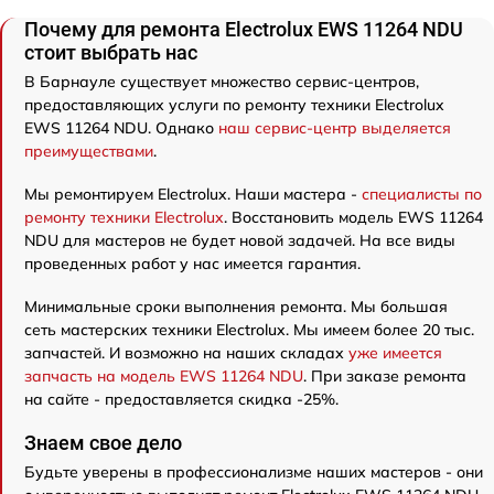
Почему для ремонта Electrolux EWS 11264 NDU
стоит выбрать нас
В Барнауле существует множество сервис-центров,
предоставляющих услуги по ремонту техники Electrolux
EWS 11264 NDU. Однако
наш сервис-центр выделяется
преимуществами
.
Мы ремонтируем Electrolux. Наши мастера -
специалисты по
ремонту техники Electrolux
. Восстановить модель EWS 11264
NDU для мастеров не будет новой задачей. На все виды
проведенных работ у нас имеется гарантия.
Минимальные сроки выполнения ремонта. Мы большая
сеть мастерских техники Electrolux. Мы имеем более 20 тыс.
запчастей. И возможно на наших складах
уже имеется
запчасть на модель EWS 11264 NDU
. При заказе ремонта
на сайте - предоставляется скидка -25%.
Знаем свое дело
Будьте уверены в профессионализме наших мастеров - они