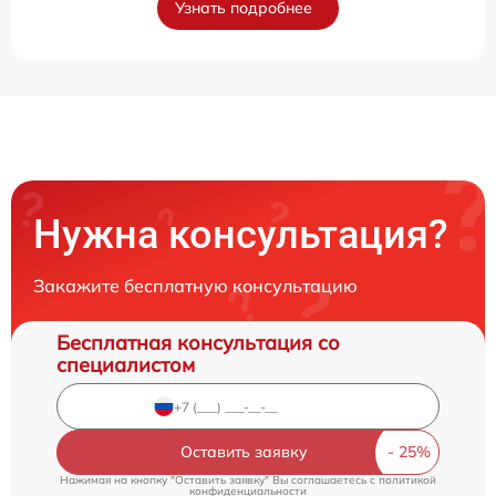
Узнать подробнее
Нужна консультация?
Закажите бесплатную консультацию
Бесплатная консультация со
специалистом
Оставить заявку
Нажимая на кнопку "Оставить заявку" Вы соглашаетесь c
политикой
конфиденциальности