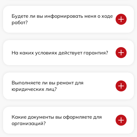
Будете ли вы информировать меня о ходе
работ?
На каких условиях действует гарантия?
Выполняете ли вы ремонт для
юридических лиц?
Какие документы вы оформляете для
организаций?