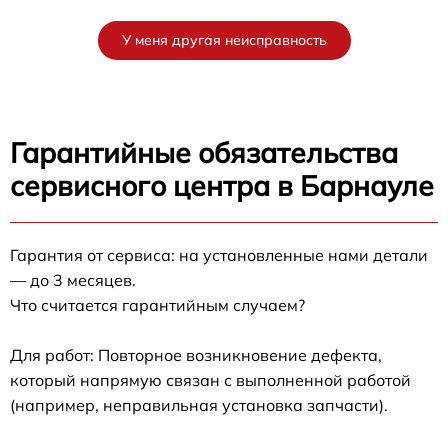
У меня другая неисправность
Гарантийные обязательства
сервисного центра в Барнауле
Гарантия от сервиса: на установленные нами детали
— до 3 месяцев.
Что считается гарантийным случаем?
Для работ: Повторное возникновение дефекта,
который напрямую связан с выполненной работой
(например, неправильная установка запчасти).