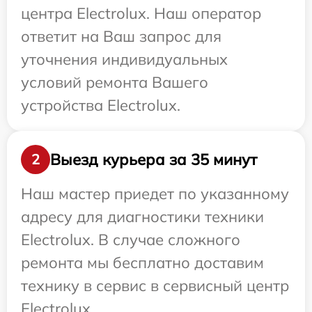
центра Electrolux. Наш оператор
ответит на Ваш запрос для
уточнения индивидуальных
условий ремонта Вашего
устройства Electrolux.
Выезд курьера за 35 минут
2
Наш мастер приедет по указанному
адресу для диагностики техники
Electrolux. В случае сложного
ремонта мы бесплатно доставим
технику в сервис в сервисный центр
Electrolux.