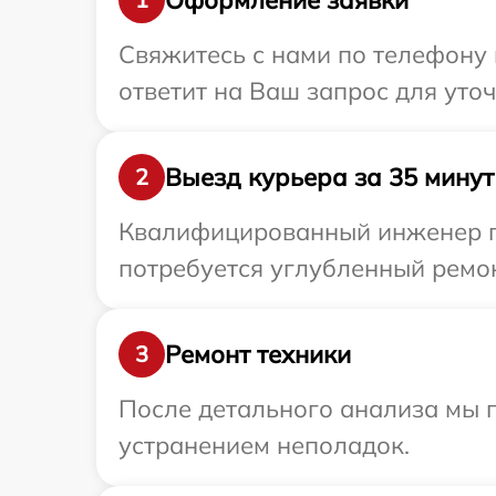
Свяжитесь с нами по телефону и
ответит на Ваш запрос для уточ
Выезд курьера за 35 минут
2
Квалифицированный инженер при
потребуется углубленный ремонт
Ремонт техники
3
После детального анализа мы 
устранением неполадок.