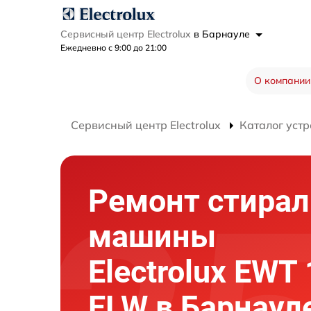
Сервисный центр Electrolux
в Барнауле
Ежедневно с 9:00 до 21:00
О компании
Сервисный центр Electrolux
Каталог устр
Ремонт стира
машины
Electrolux EWT
ELW в Барнаул