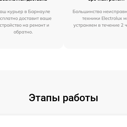
аш курьер в Барнауле
Большинство неисправн
сплатно доставит ваше
техники Electrolux 
стройство на ремонт и
устраняем в течение 2 
обратно.
Этапы работы