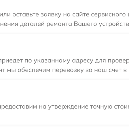
ли оставьте заявку на сайте сервисного 
нения деталей ремонта Вашего устройства
едет по указанному адресу для проверки
 мы обеспечим перевозку за наш счет в с
предоставим на утверждение точную стоим