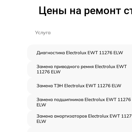
Цены на ремонт с
Услуга
Диагностика Electrolux EWT 11276 ELW
Замена приводного ремня Electrolux EWT
11276 ELW
Замена ТЭН Electrolux EWT 11276 ELW
Замена подшипников Electrolux EWT 11276
ELW
Замена амортизаторов Electrolux EWT 1127
ELW