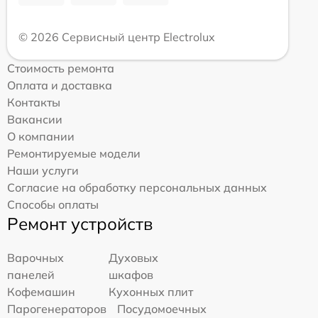
© 2026 Сервисный центр Electrolux
Стоимость ремонта
Оплата и доставка
Контакты
Вакансии
О компании
Ремонтируемые модели
Наши услуги
Согласие на обработку персональных данных
Способы оплаты
Ремонт устройств
Варочных
Духовых
панелей
шкафов
Кофемашин
Кухонных плит
Парогенераторов
Посудомоечных