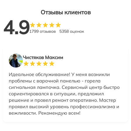
Отзывы клиентов
4.9
1799 отзывов
5358 оценок
Чистяков Максим
Идеальное обслуживание! У меня возникли
проблемы с варочной панелью - горела
сигнальная лампочка. Сервисный центр быстро
сориентировался в ситуации, предложил
решение и провел ремонт оперативно. Мастер
проявил высокий уровень профессионализма и
вежливости. Рекомендую всем!