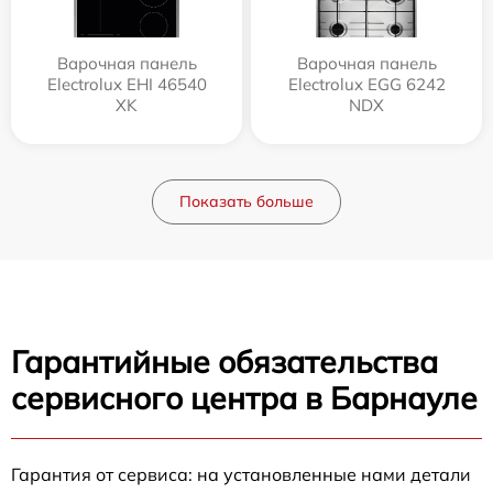
Варочная панель
Варочная панель
Electrolux EHI 46540
Electrolux EGG 6242
XK
NDX
Показать больше
Гарантийные обязательства
сервисного центра в Барнауле
Гарантия от сервиса: на установленные нами детали