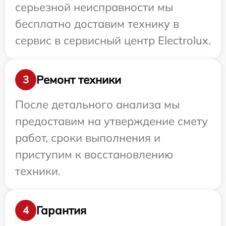
серьезной неисправности мы
бесплатно доставим технику в
сервис в сервисный центр Electrolux.
Ремонт техники
3
После детального анализа мы
предоставим на утверждение смету
работ, сроки выполнения и
приступим к восстановлению
техники.
Гарантия
4