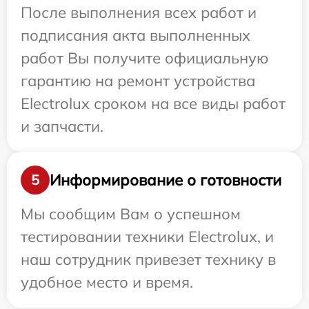
После выполнения всех работ и
подписания акта выполненных
работ Вы получите официальную
гарантию на ремонт устройства
Electrolux сроком на все виды работ
и запчасти.
Информирование о готовности
5
Мы сообщим Вам о успешном
тестировании техники Electrolux, и
наш сотрудник привезет технику в
удобное место и время.