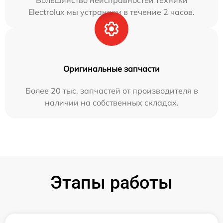
Большинство неисправностей техники
Electrolux мы устраняем в течение 2 часов.
Оригинальные запчасти
Более 20 тыс. запчастей от производителя в
наличии на собственных складах.
Этапы работы