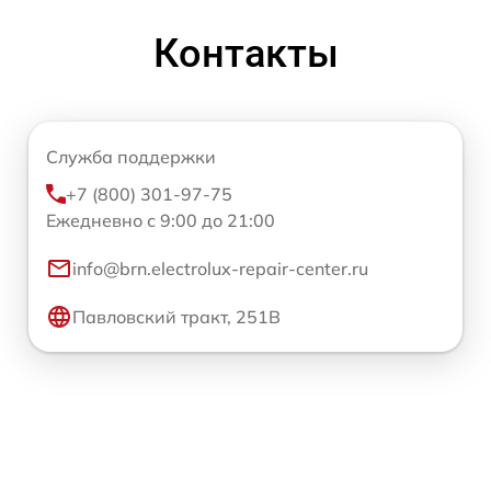
Контакты
Служба поддержки
+7 (800) 301-97-75
Ежедневно с 9:00 до 21:00
info@brn.electrolux-repair-center.ru
Павловский тракт, 251В