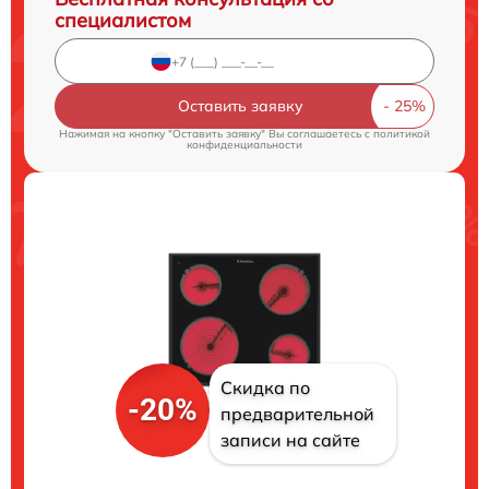
специалистом
Оставить заявку
Нажимая на кнопку "Оставить заявку" Вы соглашаетесь c
политикой
конфиденциальности
Скидка по
-20%
предварительной
записи на сайте