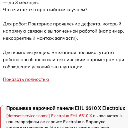
— до 3 месяцев.
Что считается гарантийным случаем?
Для работ: Повторное проявление дефекта, который
напрямую связан с выполненной работой (например,
некорректный монтаж запчасти).
Для комплектующих: Внезапная поломка, утрата
работоспособности или техническим параметрам при
соблюдении условий эксплуатации.
Показать полностью
Прошивка варочной панели EHL 6610 X Electrolux
[dataset:services:name] Electrolux EHL 6610 X
выполняется в
нашем профильном сервисе Electrolux в Барнауле
опытными мастерами. На все виды услуг и запчасти