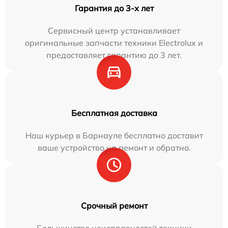
Гарантия до 3-х лет
Сервисный центр устанавливает
оригинальные запчасти техники Electrolux и
предоставляет гарантию до 3 лет.
Бесплатная доставка
Наш курьер в Барнауле бесплатно доставит
ваше устройство на ремонт и обратно.
Срочный ремонт