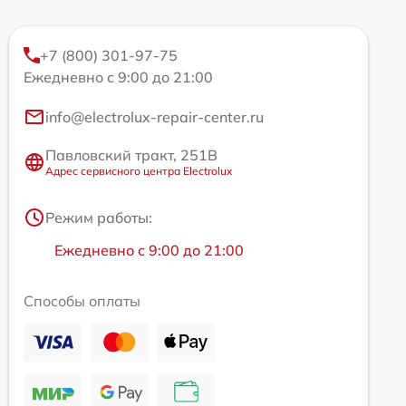
+7 (800) 301-97-75
Ежедневно с 9:00 до 21:00
info@electrolux-repair-center.ru
Павловский тракт, 251В
Адрес сервисного центра Electrolux
Режим работы:
Ежедневно с 9:00 до 21:00
Способы оплаты