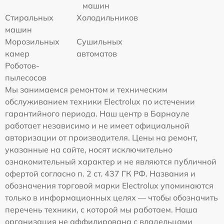
машин
Стиральных
Холодильников
машин
Морозильных
Сушильных
камер
автоматов
Роботов-
пылесосов
Мы занимаемся ремонтом и техническим
обслуживанием техники Electrolux по истечении
гарантийного периода. Наш центр в Барнауле
работает независимо и не имеет официальной
авторизации от производителя. Цены на ремонт,
указанные на сайте, носят исключительно
ознакомительный характер и не являются публичной
офертой согласно п. 2 ст. 437 ГК РФ. Названия и
обозначения торговой марки Electrolux упоминаются
только в информационных целях — чтобы обозначить
перечень техники, с которой мы работаем. Наша
организация не аффилирована с владельцами