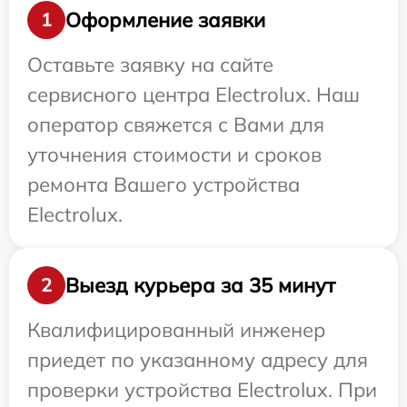
Оформление заявки
1
Оставьте заявку на сайте
сервисного центра Electrolux. Наш
оператор свяжется с Вами для
уточнения стоимости и сроков
ремонта Вашего устройства
Electrolux.
Выезд курьера за 35 минут
2
Квалифицированный инженер
приедет по указанному адресу для
проверки устройства Electrolux. При