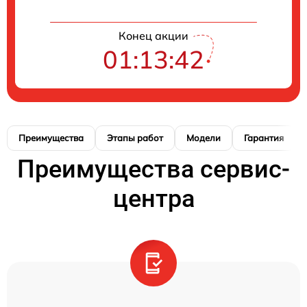
Конец акции
01:13:42
Преимущества
Этапы работ
Модели
Гарантия
Преимущества сервис-
центра