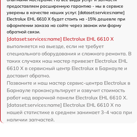
предоставляем расширенную гарантию - мы в сервисе
уверены в качестве наших услуг. [dataset:services:name]
Electrolux EHL 6610 X будет стоить на -15% дешевле при
оформлении заказа на сайте через звонок или форму
обратной связи.
[dataset:services:name] Electrolux EHL 6610 X
выполняется на выезде, если не требует
специального оборудования и сложного ремонта. В
таких случаях наш мастер привезет Electrolux EHL
6610 X в сервисный центр Electrolux в Барнауле и
доставит обратно.
Позвоните и наш мастер сервис-центра Electrolux в
Барнауле проконсультирует и озвучит стоимость
работ над варочной панели Electrolux EHL 6610 X.
[dataset:services:name] Electrolux EHL 6610 X по
нашей статистике в среднем занимает 3-4 часа при
наличии запчастей.