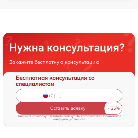
Нужна консультация?
Закажите бесплатную консультацию
Бесплатная консультация со
специалистом
Оставить заявку
Нажимая на кнопку "Оставить заявку" Вы соглашаетесь c
политикой
конфиденциальности